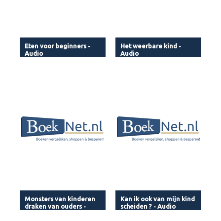
Eten voor beginners -
Het weerbare kind -
Audio
Audio
Monsters van kinderen
Kan ik ook van mijn kind
draken van ouders -
scheiden ? - Audio
Audio