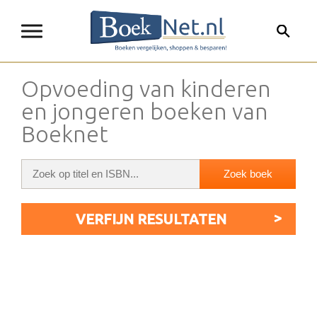
Opvoeding van kinderen
en jongeren boeken van
Boeknet
VERFIJN RESULTATEN