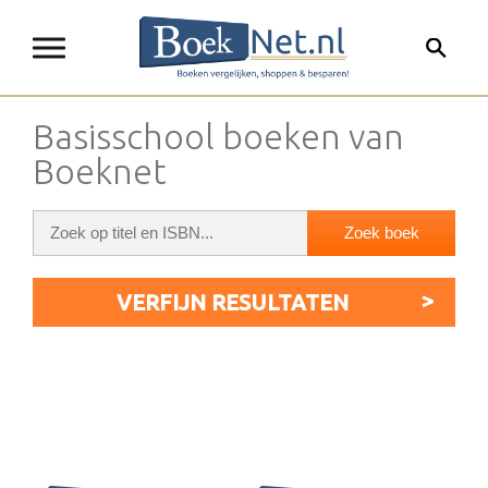
Basisschool boeken van
Boeknet
VERFIJN RESULTATEN