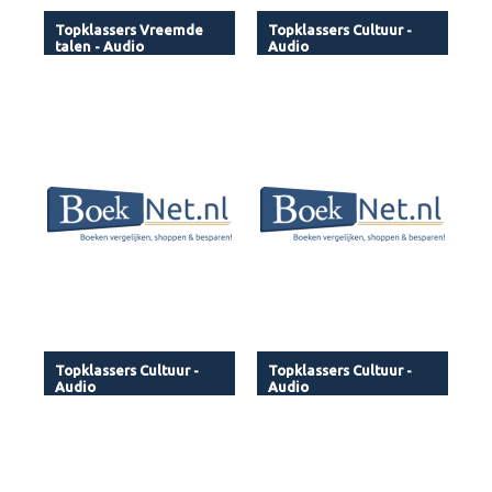
Topklassers Vreemde
Topklassers Cultuur -
talen - Audio
Audio
Topklassers Cultuur -
Topklassers Cultuur -
Audio
Audio