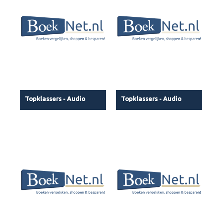
Topklassers - Audio
Topklassers - Audio