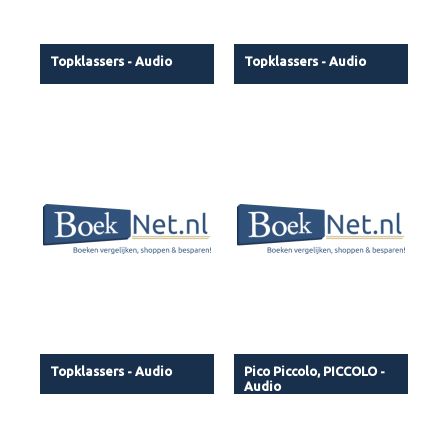
Topklassers - Audio
Topklassers - Audio
Topklassers - Audio
Pico Piccolo, PICCOLO -
Audio