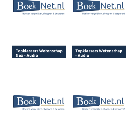
Topklassers Wetenschap
Topklassers Wetenschap
5 ex - Audio
- Audio