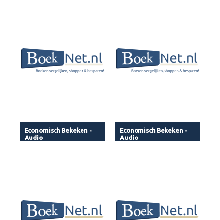
Economisch Bekeken -
Economisch Bekeken -
Audio
Audio