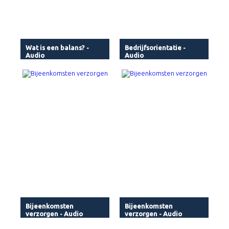
Wat is een balans? -
Bedrijfsorientatie -
Audio
Audio
Bijeenkomsten
Bijeenkomsten
verzorgen - Audio
verzorgen - Audio