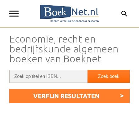
Economie, recht en
bedrijfskunde algemeen
boeken van Boeknet
VERFIJN RESULTATEN