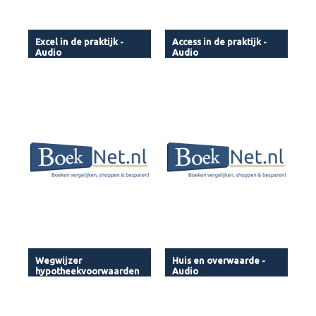
Excel in de praktijk -
Access in de praktijk -
Audio
Audio
Wegwijzer
Huis en overwaarde -
hypotheekvoorwaarden
Audio
- Audio