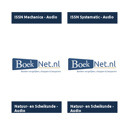
ISSN Mechanica - Audio
ISSN Systematic - Audio
Natuur- en Scheikunde -
Natuur- en Scheikunde -
Audio
Audio