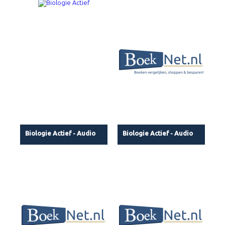
Biologie Actief - Audio
Biologie Actief - Audio