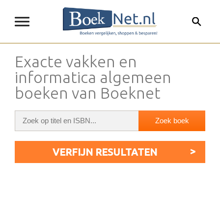
Exacte vakken en
informatica algemeen
boeken van Boeknet
VERFIJN RESULTATEN