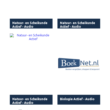
Natuur- en Scheikunde
Natuur- en Scheikunde
Actief - Audio
Actief - Audio
Natuur- en Scheikunde
Biologie Actief - Audio
Actief - Audio