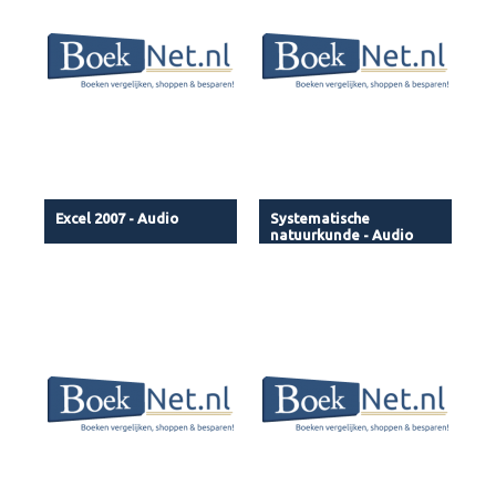
Excel 2007 - Audio
Systematische
natuurkunde - Audio