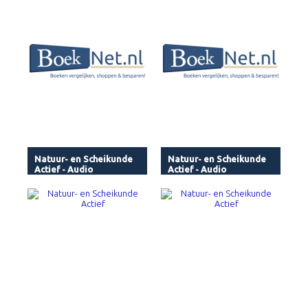
Natuur- en Scheikunde
Natuur- en Scheikunde
Actief - Audio
Actief - Audio