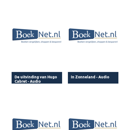
De uitvinding van Hugo
In Zonneland - Audio
Cabret - Audio