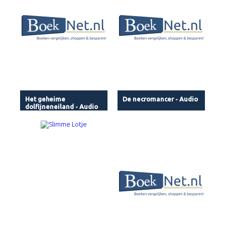
Het geheime
De necromancer - Audio
dolfijneneiland - Audio