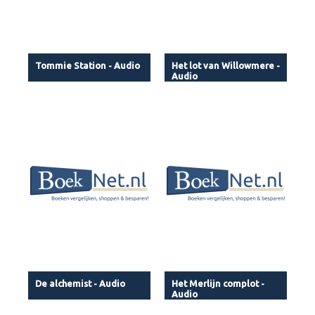
Tommie Station - Audio
Het lot van Willowmere -
Audio
De alchemist - Audio
Het Merlijn complot -
Audio