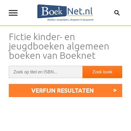
Fictie kinder- en
jeugdboeken algemeen
boeken van Boeknet
VERFIJN RESULTATEN