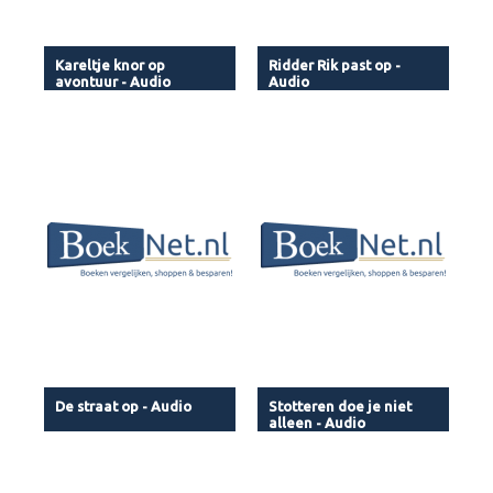
Kareltje knor op
Ridder Rik past op -
avontuur - Audio
Audio
De straat op - Audio
Stotteren doe je niet
alleen - Audio