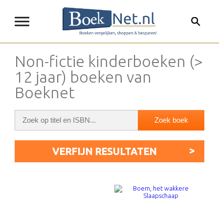
Non-fictie kinderboeken (>
12 jaar) boeken van
Boeknet
VERFIJN RESULTATEN