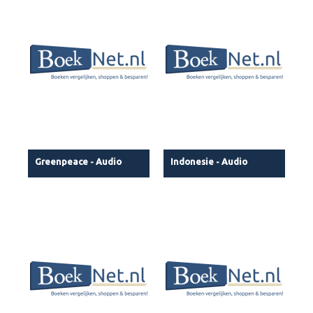
Greenpeace - Audio
Indonesie - Audio