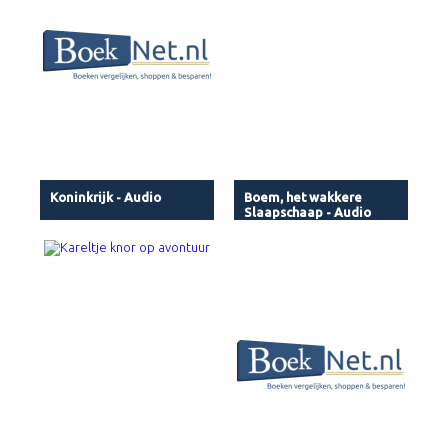
Koninkrijk - Audio
Boem, het wakkere
Slaapschaap - Audio