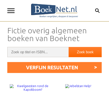
Fictie overig algemeen
boeken van Boeknet
VERFIJN RESULTATEN