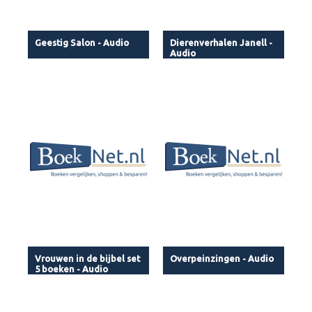
Geestig Salon - Audio
Dierenverhalen Janell -
Audio
Vrouwen in de bijbel set
Overpeinzingen - Audio
5 boeken - Audio