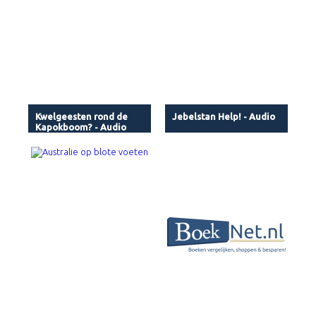
Kwelgeesten rond de
Jebelstan Help! - Audio
Kapokboom? - Audio