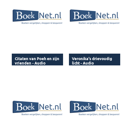
Citaten van Poeh en zijn
Veronika's drievoudig
vrienden - Audio
licht - Audio