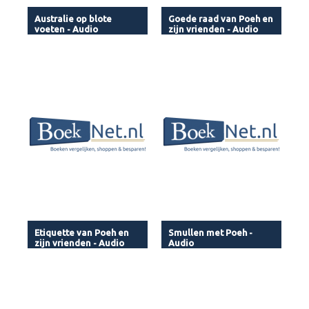
Australie op blote
Goede raad van Poeh en
voeten - Audio
zijn vrienden - Audio
Etiquette van Poeh en
Smullen met Poeh -
zijn vrienden - Audio
Audio