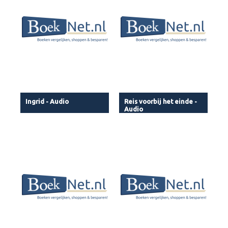
Ingrid - Audio
Reis voorbij het einde -
Audio