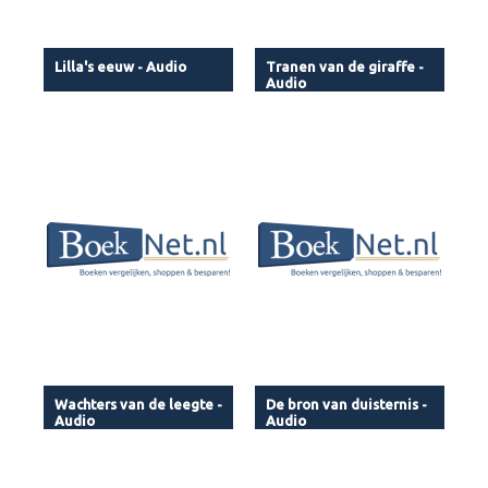
Lilla's eeuw - Audio
Tranen van de giraffe -
Audio
Wachters van de leegte -
De bron van duisternis -
Audio
Audio