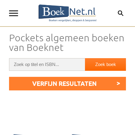
Pockets algemeen boeken
van Boeknet
VERFIJN RESULTATEN