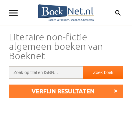
Literaire non-fictie
algemeen boeken van
Boeknet
VERFIJN RESULTATEN