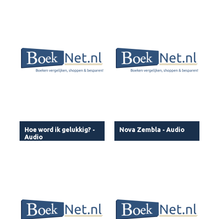
Hoe word ik gelukkig? -
Nova Zembla - Audio
Audio