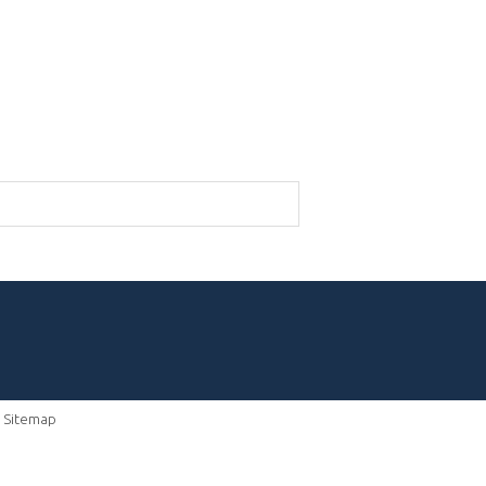
-
Sitemap