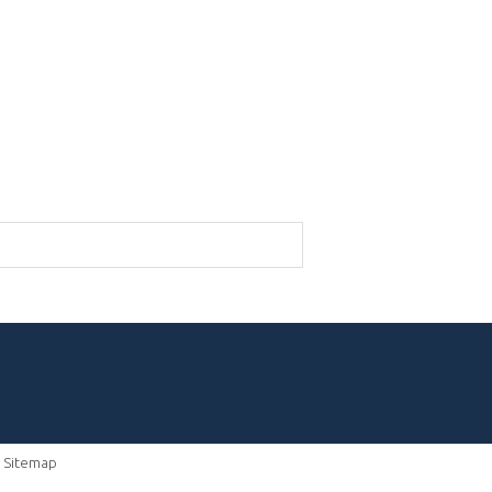
-
Sitemap