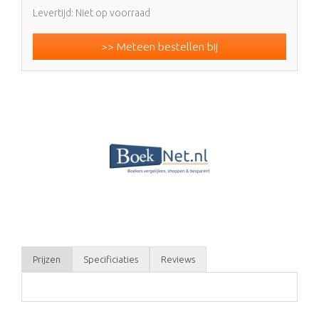
Levertijd: Niet op voorraad
>> Meteen bestellen bij
Prijzen
Specificiaties
Reviews