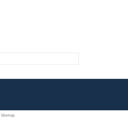
-
Sitemap