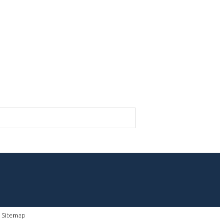
-
Sitemap