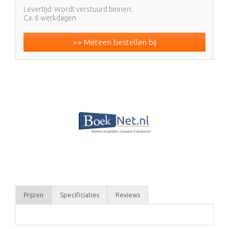
Levertijd: Wordt verstuurd binnen:
Ca. 6 werkdagen
>> Meteen bestellen bij
Prijzen
Specificiaties
Reviews