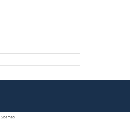
-
Sitemap