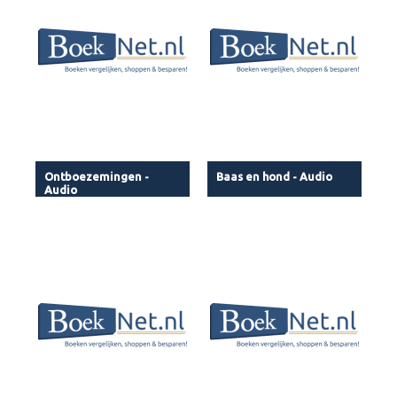
Ontboezemingen -
Baas en hond - Audio
Audio