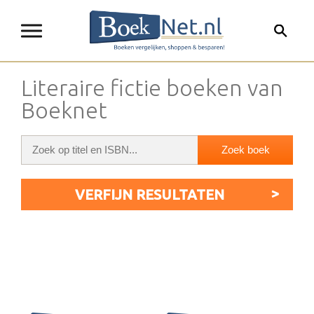
Literaire fictie boeken van
Boeknet
VERFIJN RESULTATEN