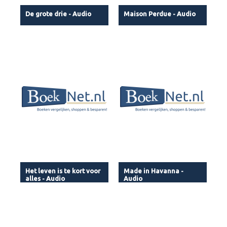
De grote drie - Audio
Maison Perdue - Audio
Het leven is te kort voor
Made in Havanna -
alles - Audio
Audio