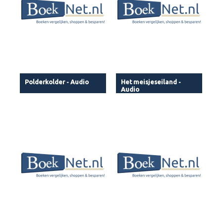
Polderkolder - Audio
Het meisjeseiland -
Audio